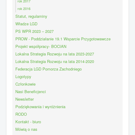
rok 2017
rok 2016
Statut, regulaminy
Władze LGD
PS WPR 2023 – 2027
PROW - Poddziałanie 19.1 Wsparcie Przygotowawcze
Projekt współpracy- BOCIAN
Lokalna Strategia Rozwoju na lata 2023-2027
Lokalna Strategia Rozwoju na lata 2014-2020
Federacja LGD Pomorza Zachodniego
Logotypy
Członkowie
Nasi Beneficjenci
Newsletter
Podziękowania i wyróżnienia
RODO
Kontakt - biuro
Mówią o nas