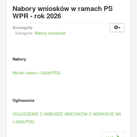
Nabory wniosków w ramach PS
WPR - rok 2026
Szczegóły
Kategoria:
Nabory wniosków
Nabory
Wyniki naboru 1/2026/PDG
Ogłoszenia
OGŁOSZENIE O NABORZE WNIOSKÓW O WSPARCIE NR
1/2026/PDG