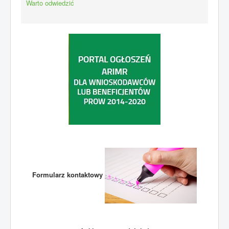
Warto odwiedzić
Formularz kontaktowy