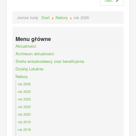
nast.
Jesteś tutaj:
Start
Nabory
rok 2026
Menu główne
Aktualności
Archiwum aktualności
Strefa wnioskodawcy oraz beneficjenta
Działaj Lokalnie
Nabory
rok 2026
rok 2025
rok 2023
rok 2022
rok 2020
rok 2019
rok 2018