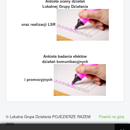
Ankieta oceny działań
Lokalnej Grupy Działania
oraz realizacji LSR
Ankieta badania efektów
działań komunikacyjnych
i promocyjnych
© Lokalna Grupa Działania POJEZIERZE RAZEM
Powrót na górę
2026