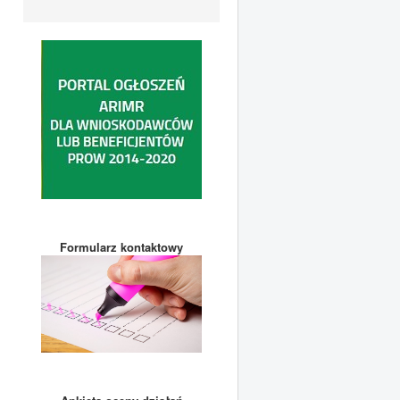
Formularz kontaktowy