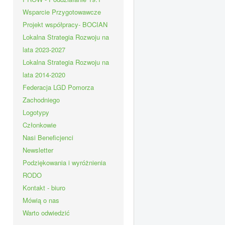
Wsparcie Przygotowawcze
Projekt współpracy- BOCIAN
Lokalna Strategia Rozwoju na
lata 2023-2027
Lokalna Strategia Rozwoju na
lata 2014-2020
Federacja LGD Pomorza
Zachodniego
Logotypy
Członkowie
Nasi Beneficjenci
Newsletter
Podziękowania i wyróżnienia
RODO
Kontakt - biuro
Mówią o nas
Warto odwiedzić