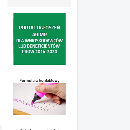
Formularz kontaktowy