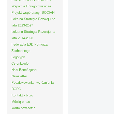
Wsparcie Przygotowawcze
Projekt współpracy- BOCIAN
Lokalna Strategia Rozwoju na
lata 2023-2027
Lokalna Strategia Rozwoju na
lata 2014-2020
Federacja LGD Pomorza
Zachodniego
Logotypy
Członkowie
Nasi Beneficjenci
Newsletter
Podziękowania i wyróżnienia
RODO
Kontakt - biuro
Mówią o nas
Warto odwiedzić