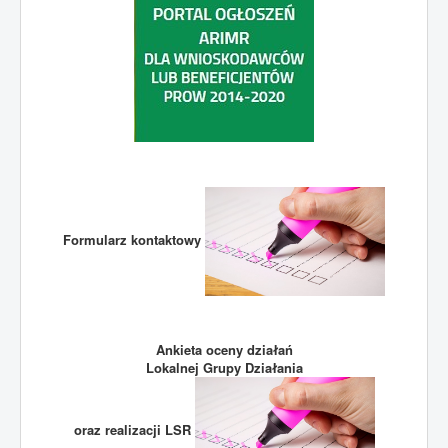
Formularz kontaktowy
Ankieta oceny działań
Lokalnej Grupy Działania
oraz realizacji LSR