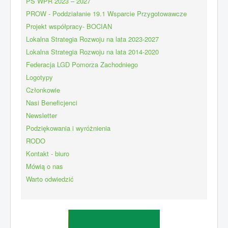
PS WPR 2023 – 2027
PROW - Poddziałanie 19.1 Wsparcie Przygotowawcze
Projekt współpracy- BOCIAN
Lokalna Strategia Rozwoju na lata 2023-2027
Lokalna Strategia Rozwoju na lata 2014-2020
Federacja LGD Pomorza Zachodniego
Logotypy
Członkowie
Nasi Beneficjenci
Newsletter
Podziękowania i wyróżnienia
RODO
Kontakt - biuro
Mówią o nas
Warto odwiedzić