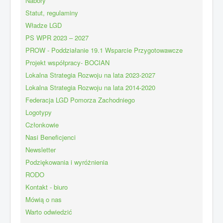
Nabory
Statut, regulaminy
Władze LGD
PS WPR 2023 – 2027
PROW - Poddziałanie 19.1 Wsparcie Przygotowawcze
Projekt współpracy- BOCIAN
Lokalna Strategia Rozwoju na lata 2023-2027
Lokalna Strategia Rozwoju na lata 2014-2020
Federacja LGD Pomorza Zachodniego
Logotypy
Członkowie
Nasi Beneficjenci
Newsletter
Podziękowania i wyróżnienia
RODO
Kontakt - biuro
Mówią o nas
Warto odwiedzić