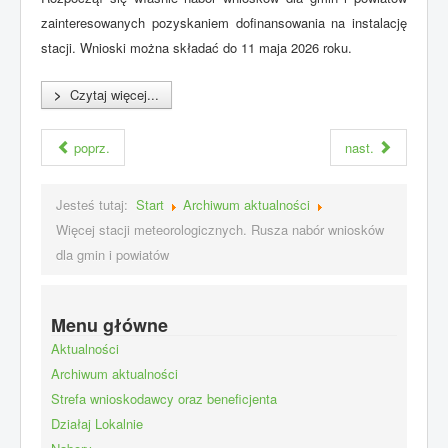
zainteresowanych pozyskaniem dofinansowania na instalację
stacji. Wnioski można składać do 11 maja 2026 roku.
>
Czytaj więcej...
poprz.
nast.
Jesteś tutaj:
Start
Archiwum aktualności
Więcej stacji meteorologicznych. Rusza nabór wniosków
dla gmin i powiatów
Menu główne
Aktualności
Archiwum aktualności
Strefa wnioskodawcy oraz beneficjenta
Działaj Lokalnie