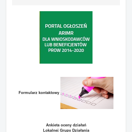
Formularz kontaktowy
Ankieta oceny działań
Lokalnej Grupy Działania