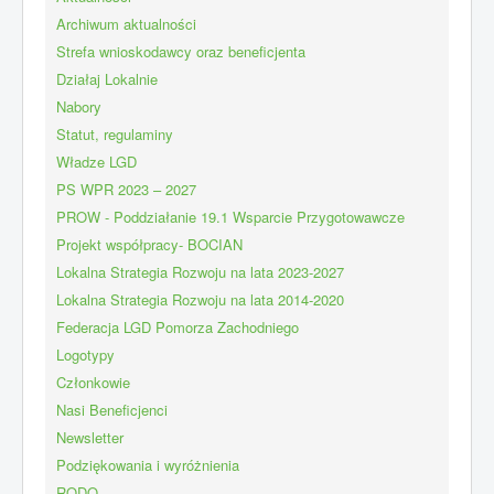
Archiwum aktualności
Strefa wnioskodawcy oraz beneficjenta
Działaj Lokalnie
Nabory
Statut, regulaminy
Władze LGD
PS WPR 2023 – 2027
PROW - Poddziałanie 19.1 Wsparcie Przygotowawcze
Projekt współpracy- BOCIAN
Lokalna Strategia Rozwoju na lata 2023-2027
Lokalna Strategia Rozwoju na lata 2014-2020
Federacja LGD Pomorza Zachodniego
Logotypy
Członkowie
Nasi Beneficjenci
Newsletter
Podziękowania i wyróżnienia
RODO