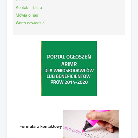
Kontakt - biuro
Mówią o nas
Warto odwiedzić
Formularz kontaktowy