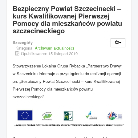
Bezpieczny Powiat Szczecinecki –
kurs Kwalifikowanej Pierwszej
Pomocy dla mieszkańców powiatu
szczecineckiego
Szczegóły
Kategoria:
Archiwum aktualności
Opublikowano: 15 listopad 2019
Stowarzyszenie Lokalna Grupa Rybacka „Partnerstwo Drawy”
w Szczecinku informuje o przystąpieniu do realizacji operacji
pn. „Bezpieczny Powiat Szczecinecki – kurs Kwalifikowanej
Pierwszej Pomocy dla mieszkańców powiatu
szczecineckiego”.