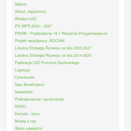
Nabory
Statut, regulaminy
Władze LGD
PS WPR 2023 – 2027
PROW - Poddziałanie 19.1 Wsparcie Przygotowawcze
Projekt współpracy- BOCIAN
Lokalna Strategia Rozwoju na lata 2023-2027
Lokalna Strategia Rozwoju na lata 2014-2020
Federacja LGD Pomorza Zachodniego
Logotypy
Członkowie
Nasi Beneficjenci
Newsletter
Podziękowania i wyróżnienia
RODO
Kontakt - biuro
Mówią o nas
Warto odwiedzić