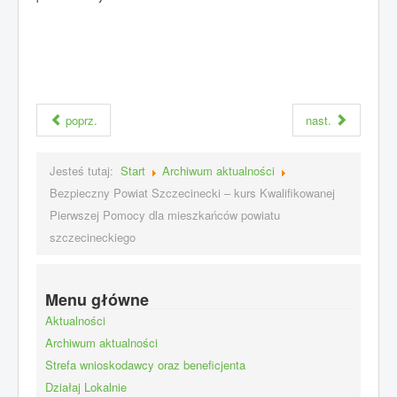
poprz.
nast.
Jesteś tutaj:
Start
Archiwum aktualności
Bezpieczny Powiat Szczecinecki – kurs Kwalifikowanej
Pierwszej Pomocy dla mieszkańców powiatu
szczecineckiego
Menu główne
Aktualności
Archiwum aktualności
Strefa wnioskodawcy oraz beneficjenta
Działaj Lokalnie