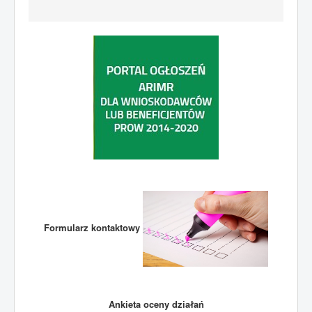
Formularz kontaktowy
Ankieta oceny działań