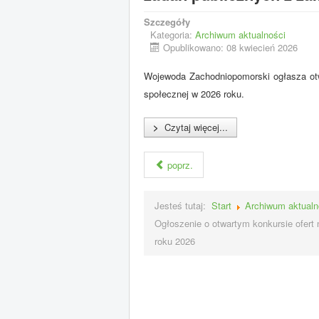
Szczegóły
Kategoria:
Archiwum aktualności
Opublikowano: 08 kwiecień 2026
Wojewoda Zachodniopomorski ogłasza otwa
społecznej w 2026 roku.
>
Czytaj więcej...
poprz.
Jesteś tutaj:
Start
Archiwum aktualn
Ogłoszenie o otwartym konkursie ofert
roku 2026