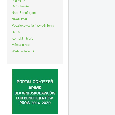
Członkowie
Nasi Beneficjenci
Newsletter
Podziękowania i wyróżnienia
RODO
Kontakt - biuro
Mówią o nas
Warto odwiedzić