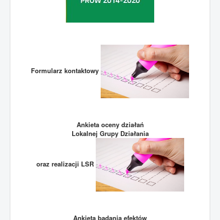
Formularz kontaktowy
Ankieta oceny działań
Lokalnej Grupy Działania
oraz realizacji LSR
Ankieta badania efektów