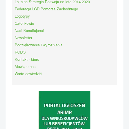
Lokalna Strategia Rozwoju na lata 2014-2020
Federacja LGD Pomorza Zachodniego
Logotypy
Członkowie
Nasi Beneficjenci
Newsletter
Podziękowania i wyróżnienia
RODO
Kontakt - biuro
Mówią o nas
Warto odwiedzić