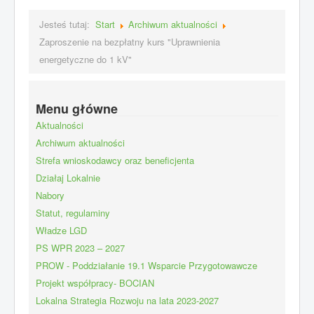
Jesteś tutaj:
Start
Archiwum aktualności
Zaproszenie na bezpłatny kurs "Uprawnienia
energetyczne do 1 kV"
Menu główne
Aktualności
Archiwum aktualności
Strefa wnioskodawcy oraz beneficjenta
Działaj Lokalnie
Nabory
Statut, regulaminy
Władze LGD
PS WPR 2023 – 2027
PROW - Poddziałanie 19.1 Wsparcie Przygotowawcze
Projekt współpracy- BOCIAN
Lokalna Strategia Rozwoju na lata 2023-2027