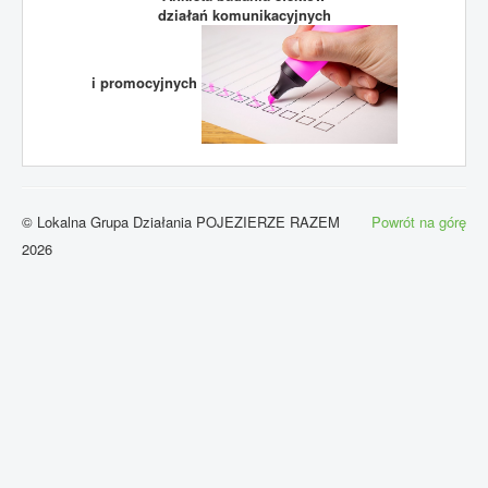
działań komunikacyjnych
i promocyjnych
© Lokalna Grupa Działania POJEZIERZE RAZEM
Powrót na górę
2026