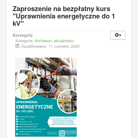
Zaproszenie na bezpłatny kurs
"Uprawnienia energetyczne do 1
kV"
Szczegóły
Kategoria:
Archiwum aktualności
Opublikowano: 11 czerwiec 2025