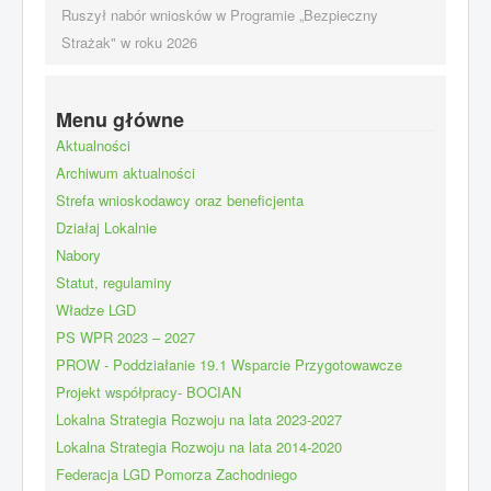
Ruszył nabór wniosków w Programie „Bezpieczny
Strażak" w roku 2026
Menu główne
Aktualności
Archiwum aktualności
Strefa wnioskodawcy oraz beneficjenta
Działaj Lokalnie
Nabory
Statut, regulaminy
Władze LGD
PS WPR 2023 – 2027
PROW - Poddziałanie 19.1 Wsparcie Przygotowawcze
Projekt współpracy- BOCIAN
Lokalna Strategia Rozwoju na lata 2023-2027
Lokalna Strategia Rozwoju na lata 2014-2020
Federacja LGD Pomorza Zachodniego