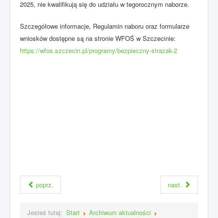
2025, nie kwalifikują się do udziału w tegorocznym naborze.
Szczegółowe informacje, Regulamin naboru oraz formularze
wniosków dostępne są na stronie WFOŚ w Szczecinie:
https://wfos.szczecin.pl/programy/bezpieczny-strazak-2
poprz.
nast.
Jesteś tutaj:
Start
Archiwum aktualności