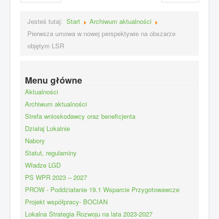
Jesteś tutaj:
Start
Archiwum aktualności
Pierwsza umowa w nowej perspektywie na obszarze
objętym LSR
Menu główne
Aktualności
Archiwum aktualności
Strefa wnioskodawcy oraz beneficjenta
Działaj Lokalnie
Nabory
Statut, regulaminy
Władze LGD
PS WPR 2023 – 2027
PROW - Poddziałanie 19.1 Wsparcie Przygotowawcze
Projekt współpracy- BOCIAN
Lokalna Strategia Rozwoju na lata 2023-2027