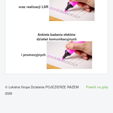
oraz realizacji LSR
Ankieta badania efektów
działań komunikacyjnych
i promocyjnych
© Lokalna Grupa Działania POJEZIERZE RAZEM
Powrót na górę
2026