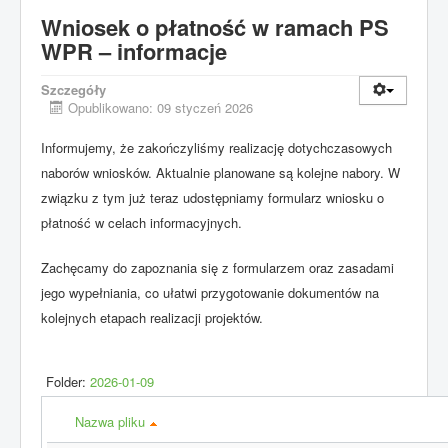
Wniosek o płatność w ramach PS
WPR – informacje
Szczegóły
Opublikowano: 09 styczeń 2026
Informujemy, że zakończyliśmy realizację dotychczasowych
naborów wniosków. Aktualnie planowane są kolejne nabory. W
związku z tym już teraz udostępniamy formularz wniosku o
płatność w celach informacyjnych.
Zachęcamy do zapoznania się z formularzem oraz zasadami
jego wypełniania, co ułatwi przygotowanie dokumentów na
kolejnych etapach realizacji projektów.
Folder:
2026-01-09
Nazwa pliku