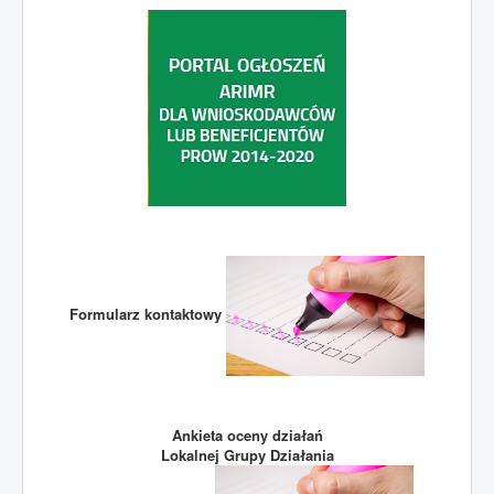
Formularz kontaktowy
Ankieta oceny działań
Lokalnej Grupy Działania