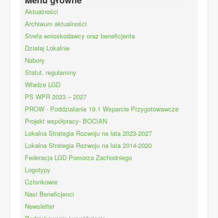
Menu główne
Aktualności
Archiwum aktualności
Strefa wnioskodawcy oraz beneficjenta
Działaj Lokalnie
Nabory
Statut, regulaminy
Władze LGD
PS WPR 2023 – 2027
PROW - Poddziałanie 19.1 Wsparcie Przygotowawcze
Projekt współpracy- BOCIAN
Lokalna Strategia Rozwoju na lata 2023-2027
Lokalna Strategia Rozwoju na lata 2014-2020
Federacja LGD Pomorza Zachodniego
Logotypy
Członkowie
Nasi Beneficjenci
Newsletter