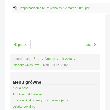
Rozporzadzenie tekst jednolity 12 marca 2019.pdf
poprz.
nast.
Jesteś tutaj:
Start
Nabory
rok 2016
Nabory wniosków
Konkurs nr 3/2023
Menu główne
Aktualności
Archiwum aktualności
Strefa wnioskodawcy oraz beneficjenta
Działaj Lokalnie