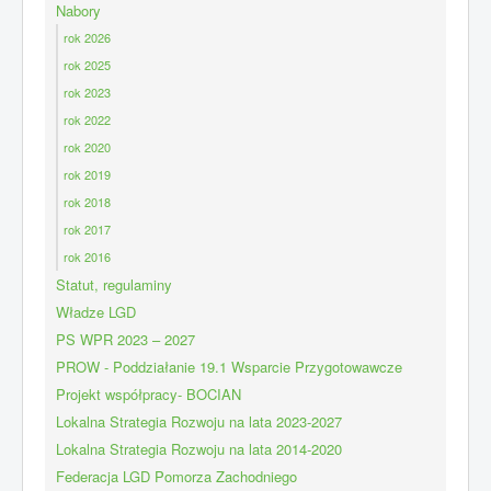
Nabory
rok 2026
rok 2025
rok 2023
rok 2022
rok 2020
rok 2019
rok 2018
rok 2017
rok 2016
Statut, regulaminy
Władze LGD
PS WPR 2023 – 2027
PROW - Poddziałanie 19.1 Wsparcie Przygotowawcze
Projekt współpracy- BOCIAN
Lokalna Strategia Rozwoju na lata 2023-2027
Lokalna Strategia Rozwoju na lata 2014-2020
Federacja LGD Pomorza Zachodniego