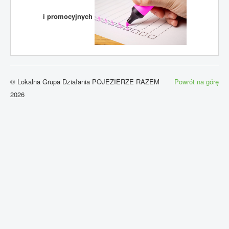
i promocyjnych
© Lokalna Grupa Działania POJEZIERZE RAZEM
Powrót na górę
2026