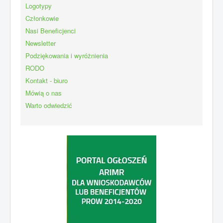
Logotypy
Członkowie
Nasi Beneficjenci
Newsletter
Podziękowania i wyróżnienia
RODO
Kontakt - biuro
Mówią o nas
Warto odwiedzić