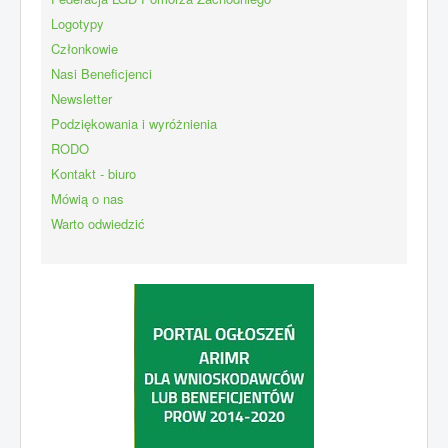
Logotypy
Członkowie
Nasi Beneficjenci
Newsletter
Podziękowania i wyróżnienia
RODO
Kontakt - biuro
Mówią o nas
Warto odwiedzić