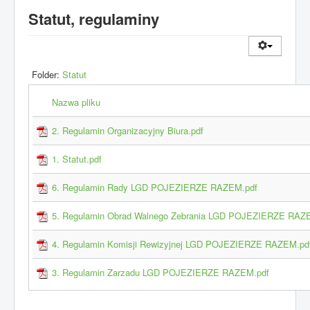
Statut, regulaminy
Folder:
Statut
Nazwa pliku
2. Regulamin Organizacyjny Biura.pdf
1. Statut.pdf
6. Regulamin Rady LGD POJEZIERZE RAZEM.pdf
5. Regulamin Obrad Walnego Zebrania LGD POJEZIERZE RAZ
4. Regulamin Komisji Rewizyjnej LGD POJEZIERZE RAZEM.pd
3. Regulamin Zarzadu LGD POJEZIERZE RAZEM.pdf