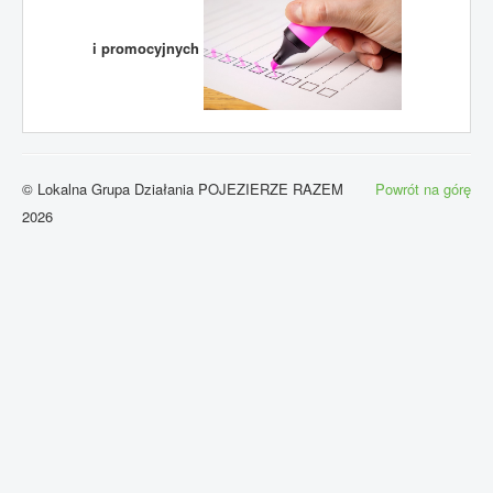
i promocyjnych
© Lokalna Grupa Działania POJEZIERZE RAZEM
Powrót na górę
2026