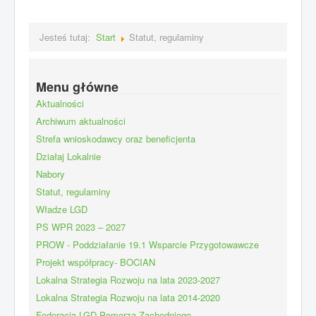
Jesteś tutaj:
Start
Statut, regulaminy
Menu główne
Aktualności
Archiwum aktualności
Strefa wnioskodawcy oraz beneficjenta
Działaj Lokalnie
Nabory
Statut, regulaminy
Władze LGD
PS WPR 2023 – 2027
PROW - Poddziałanie 19.1 Wsparcie Przygotowawcze
Projekt współpracy- BOCIAN
Lokalna Strategia Rozwoju na lata 2023-2027
Lokalna Strategia Rozwoju na lata 2014-2020
Federacja LGD Pomorza Zachodniego