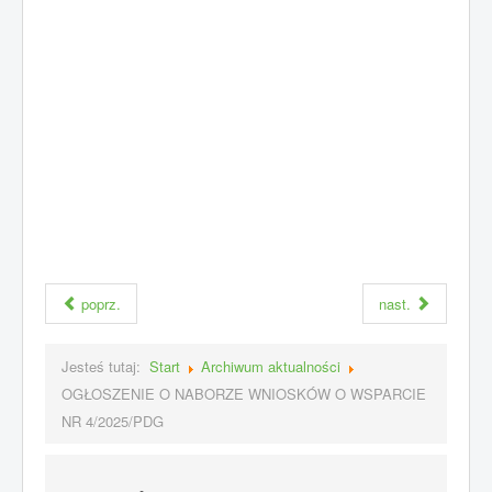
poprz.
nast.
Jesteś tutaj:
Start
Archiwum aktualności
OGŁOSZENIE O NABORZE WNIOSKÓW O WSPARCIE
NR 4/2025/PDG