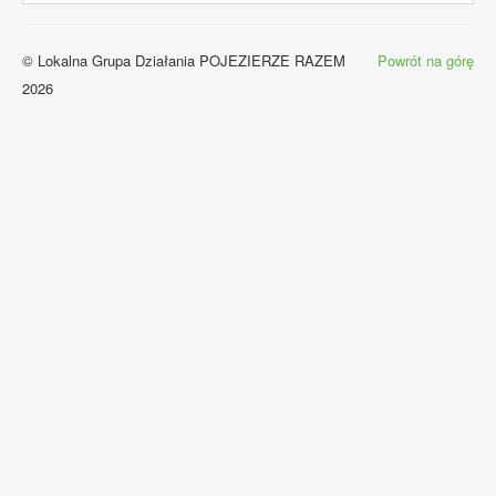
© Lokalna Grupa Działania POJEZIERZE RAZEM
Powrót na górę
2026