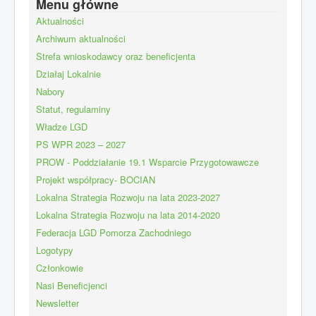
Menu główne
Aktualności
Archiwum aktualności
Strefa wnioskodawcy oraz beneficjenta
Działaj Lokalnie
Nabory
Statut, regulaminy
Władze LGD
PS WPR 2023 – 2027
PROW - Poddziałanie 19.1 Wsparcie Przygotowawcze
Projekt współpracy- BOCIAN
Lokalna Strategia Rozwoju na lata 2023-2027
Lokalna Strategia Rozwoju na lata 2014-2020
Federacja LGD Pomorza Zachodniego
Logotypy
Członkowie
Nasi Beneficjenci
Newsletter