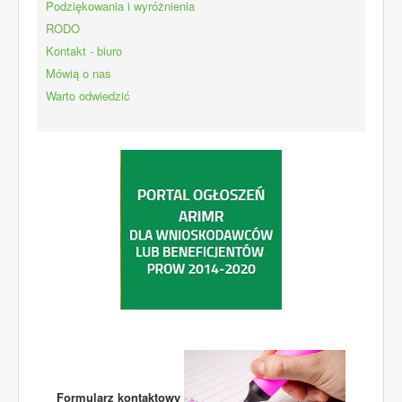
Podziękowania i wyróżnienia
RODO
Kontakt - biuro
Mówią o nas
Warto odwiedzić
Formularz kontaktowy