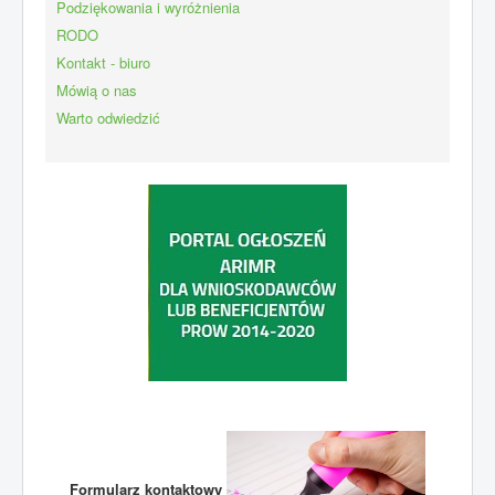
Podziękowania i wyróżnienia
RODO
Kontakt - biuro
Mówią o nas
Warto odwiedzić
Formularz kontaktowy