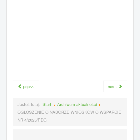
poprz.
nast.
Jesteś tutaj:
Start
Archiwum aktualności
OGŁOSZENIE O NABORZE WNIOSKÓW O WSPARCIE
NR 4/2025/PDG