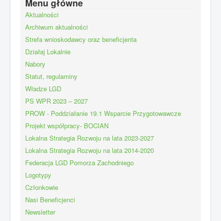
Menu główne
Aktualności
Archiwum aktualności
Strefa wnioskodawcy oraz beneficjenta
Działaj Lokalnie
Nabory
Statut, regulaminy
Władze LGD
PS WPR 2023 – 2027
PROW - Poddziałanie 19.1 Wsparcie Przygotowawcze
Projekt współpracy- BOCIAN
Lokalna Strategia Rozwoju na lata 2023-2027
Lokalna Strategia Rozwoju na lata 2014-2020
Federacja LGD Pomorza Zachodniego
Logotypy
Członkowie
Nasi Beneficjenci
Newsletter