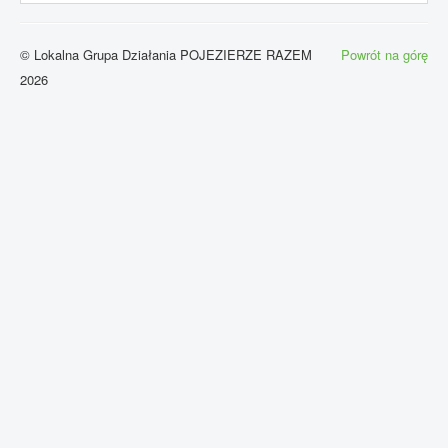
© Lokalna Grupa Działania POJEZIERZE RAZEM
Powrót na górę
2026