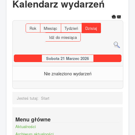
Kalendarz wydarzeń
Rok
Miesiąc
Tydzień
Dzisiaj
Idź do miesiąca
Sobota 21 Marzec 2026
Nie znaleziono wydarzeń
Jesteś tutaj:
Start
Menu główne
Aktualności
Archiwum aktualności