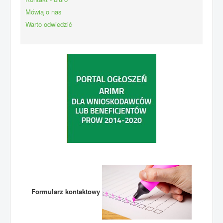
Mówią o nas
Warto odwiedzić
Formularz kontaktowy