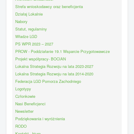
Strefa wnioskodawcy oraz beneficjenta
Działaj Lokalnie
Nabory
Statut, regulaminy
Władze LGD
PS WPR 2023 – 2027
PROW - Poddziałanie 19.1 Wsparcie Przygotowawcze
Projekt współpracy- BOCIAN
Lokalna Strategia Rozwoju na lata 2023-2027
Lokalna Strategia Rozwoju na lata 2014-2020
Federacja LGD Pomorza Zachodniego
Logotypy
Członkowie
Nasi Beneficjenci
Newsletter
Podziękowania i wyróżnienia
RODO
Kontakt - biuro