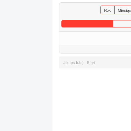
Rok
Miesiąc
Jesteś tutaj:
Start