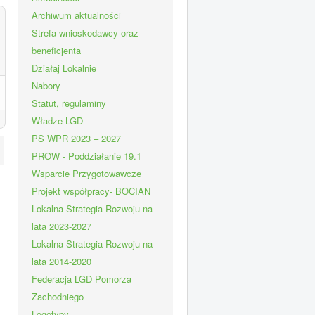
Archiwum aktualności
Strefa wnioskodawcy oraz
beneficjenta
Działaj Lokalnie
Nabory
Statut, regulaminy
Władze LGD
PS WPR 2023 – 2027
PROW - Poddziałanie 19.1
Wsparcie Przygotowawcze
Projekt współpracy- BOCIAN
Lokalna Strategia Rozwoju na
lata 2023-2027
Lokalna Strategia Rozwoju na
lata 2014-2020
Federacja LGD Pomorza
Zachodniego
Logotypy