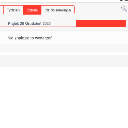
Tydzień
Dzisiaj
Idź do miesiąca
Piątek 26 Grudzień 2025
Nie znaleziono wydarzeń