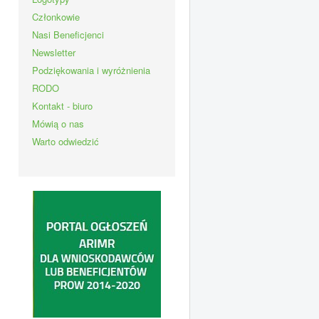
Członkowie
Nasi Beneficjenci
Newsletter
Podziękowania i wyróżnienia
RODO
Kontakt - biuro
Mówią o nas
Warto odwiedzić