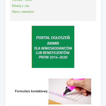
Mówią o nas
Warto odwiedzić
Formularz kontaktowy