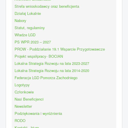
Strefa wnioskodawcy oraz beneficjenta
Działaj Lokalnie
Nabory
Statut, regulaminy
Władze LGD
PS WPR 2023 – 2027
PROW - Poddziałanie 19.1 Wsparcie Przygotowawcze
Projekt współpracy- BOCIAN
Lokalna Strategia Rozwoju na lata 2023-2027
Lokalna Strategia Rozwoju na lata 2014-2020
Federacja LGD Pomorza Zachodniego
Logotypy
Członkowie
Nasi Beneficjenci
Newsletter
Podziękowania i wyróżnienia
RODO
Kontakt - biuro