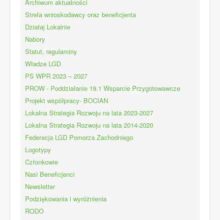
Archiwum aktualności
Strefa wnioskodawcy oraz beneficjenta
Działaj Lokalnie
Nabory
Statut, regulaminy
Władze LGD
PS WPR 2023 – 2027
PROW - Poddziałanie 19.1 Wsparcie Przygotowawcze
Projekt współpracy- BOCIAN
Lokalna Strategia Rozwoju na lata 2023-2027
Lokalna Strategia Rozwoju na lata 2014-2020
Federacja LGD Pomorza Zachodniego
Logotypy
Członkowie
Nasi Beneficjenci
Newsletter
Podziękowania i wyróżnienia
RODO