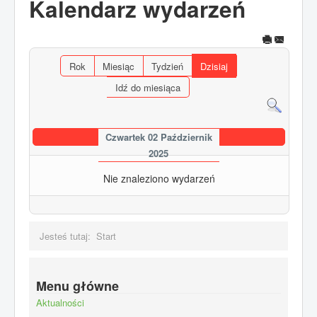
Kalendarz wydarzeń
Rok
Miesiąc
Tydzień
Dzisiaj
Idź do miesiąca
Czwartek 02 Październik
2025
Nie znaleziono wydarzeń
Jesteś tutaj:
Start
Menu główne
Aktualności