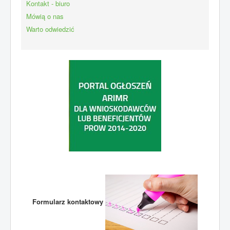
Kontakt - biuro
Mówią o nas
Warto odwiedzić
Formularz kontaktowy