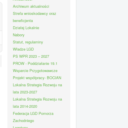
Archiwum aktualności
Strefa wnioskodawcy oraz
beneficjenta
Działaj Lokalnie
Nabory
Statut, regulaminy
Władze LGD
PS WPR 2023 – 2027
PROW - Poddziałanie 19.1
Wsparcie Przygotowawcze
Projekt współpracy- BOCIAN
Lokalna Strategia Rozwoju na
lata 2023-2027
Lokalna Strategia Rozwoju na
lata 2014-2020
Federacja LGD Pomorza
Zachodniego
Logotypy