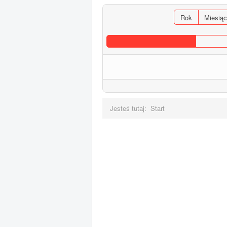
Rok
Miesiąc
Jesteś tutaj:
Start