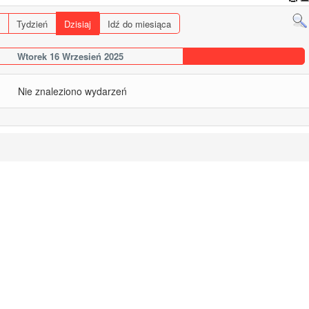
Tydzień
Dzisiaj
Idź do miesiąca
Wtorek 16 Wrzesień 2025
Nie znaleziono wydarzeń