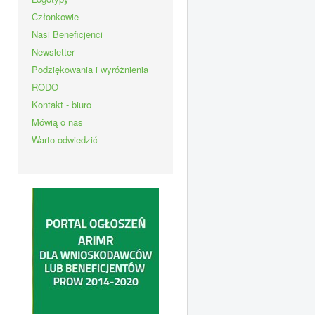
Członkowie
Nasi Beneficjenci
Newsletter
Podziękowania i wyróżnienia
RODO
Kontakt - biuro
Mówią o nas
Warto odwiedzić