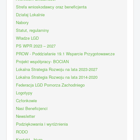
Strefa wnioskodawcy oraz beneficjenta
Działaj Lokalnie
Nabory
Statut, regulaminy
Władze LGD
PS WPR 2023 – 2027
PROW - Poddziałanie 19.1 Wsparcie Przygotowawcze
Projekt współpracy- BOCIAN
Lokalna Strategia Rozwoju na lata 2023-2027
Lokalna Strategia Rozwoju na lata 2014-2020
Federacja LGD Pomorza Zachodniego
Logotypy
Członkowie
Nasi Beneficjenci
Newsletter
Podziękowania i wyróżnienia
RODO
Kontakt - biuro