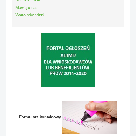
Mówią o nas
Warto odwiedzić
Formularz kontaktowy