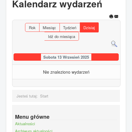
Kalendarz wydarzeń
Rok
Miesiąc
Tydzień
Dzisiaj
Idź do miesiąca
Sobota 13 Wrzesień 2025
Nie znaleziono wydarzeń
Jesteś tutaj:
Start
Menu główne
Aktualności
Archiwum aktualności